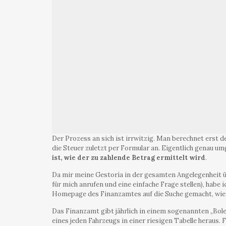
Der Prozess an sich ist irrwitzig. Man berechnet erst de
die Steuer zuletzt per Formular an. Eigentlich genau 
ist, wie der zu zahlende Betrag ermittelt wird
.
Da mir meine Gestoría in der gesamten Angelegenheit üb
für mich anrufen und eine einfache Frage stellen), habe
Homepage des Finanzamtes auf die Suche gemacht, wie 
Das Finanzamt gibt jährlich in einem sogenannten „Bole
eines jeden Fahrzeugs in einer riesigen Tabelle herau