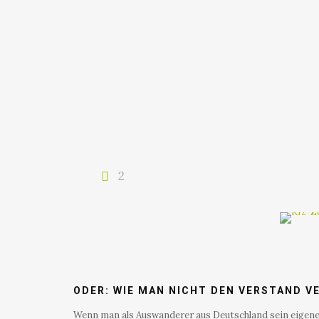
2
ODER: WIE MAN NICHT DEN VERSTAND V
Wenn man als Auswanderer aus Deutschland sein eigenes