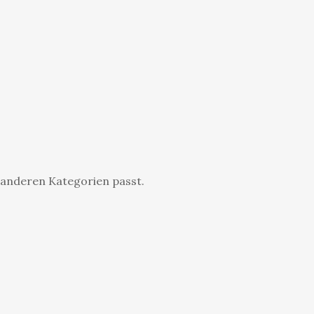
r anderen Kategorien passt.