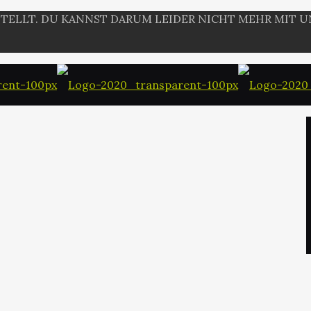
ESTELLT. DU KANNST DARUM LEIDER NICHT MEHR MIT 