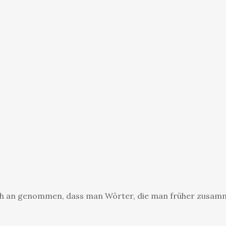
ndlich an genommen, dass man Wörter, die man früher zusam