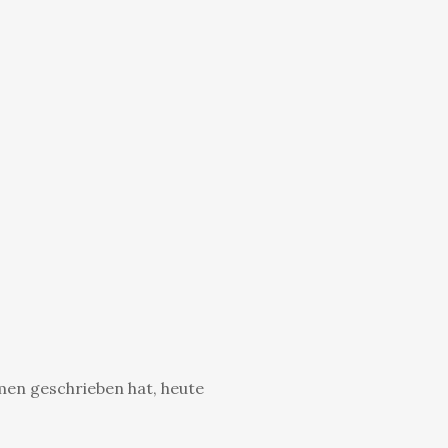
men geschrieben hat, heute