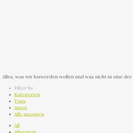
Alles, was wir loswerden wollen und was nicht in eine de
Filter by
Kategorien
Tags
Autor
Alle anzeigen
All
Allgemein